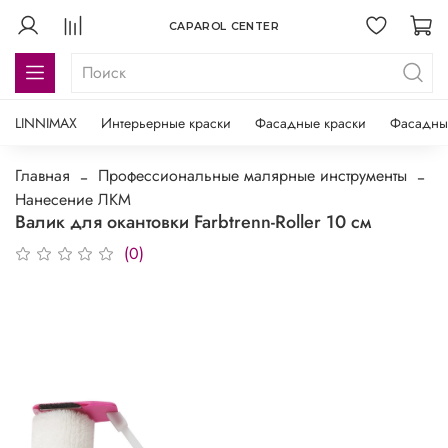
CAPAROL CENTER
LINNIMAX
Интерьерные краски
Фасадные краски
Фасадны
Главная
Профессиональные малярные инструменты
Нанесение ЛКМ
Валик для окантовки Farbtrenn-Roller 10 см
(0)