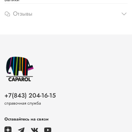
Отзывы
+7(843) 204-16-15
справочная служба
Оставайтесь на связи