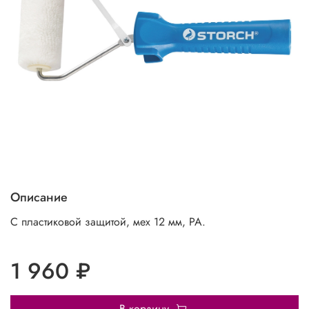
Описание
С пластиковой защитой, мех 12 мм, РА.
1 960 ₽
В корзину