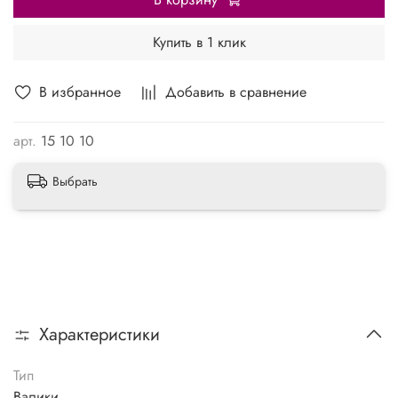
Купить в 1 клик
В избранное
Добавить в сравнение
арт.
15 10 10
Выбрать
Характеристики
Тип
Валики