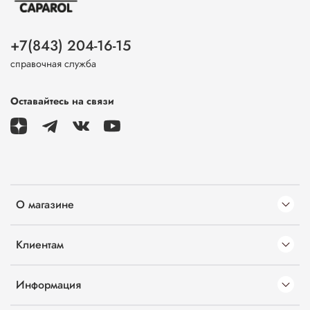
+7(843) 204-16-15
справочная служба
Оставайтесь на связи
О магазине
Клиентам
Информация