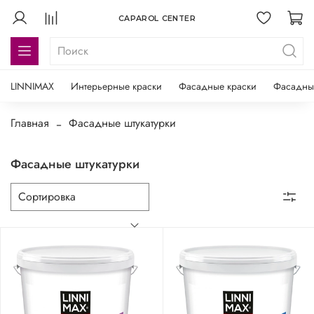
CAPAROL CENTER
LINNIMAX
Интерьерные краски
Фасадные краски
Фасадны
Главная
Фасадные штукатурки
Фасадные штукатурки