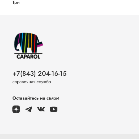
Тип
+7(843) 204-16-15
справочная служба
Оставайтесь на связи