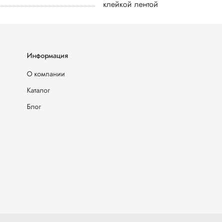
клейкой лентой
Информация
О компании
Каталог
Блог