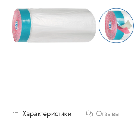
Характеристики
Отзывы