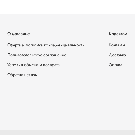
О магазине
Клиентам
Оферта и политика конфиденциальности
Контакты
Пользовательское соглашение
Доставка
Условия обмена и возврата
Оплата
Обратная связь