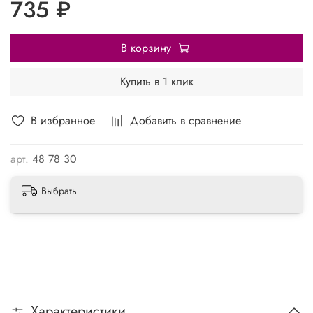
735 ₽
В корзину
Купить в 1 клик
В избранное
Добавить в сравнение
арт.
48 78 30
Выбрать
Характеристики