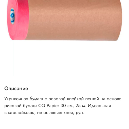
Описание
Укрывочная бумага с розовой клейкой лентой на основе
рисовой бумаги CQ Papier 30 см, 25 м. Идеальная
влагостойкость, не оставляет клея, рул.