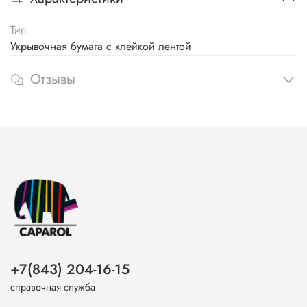
Тип
Укрывочная бумага с клейкой лентой
Отзывы
+7(843) 204-16-15
справочная служба