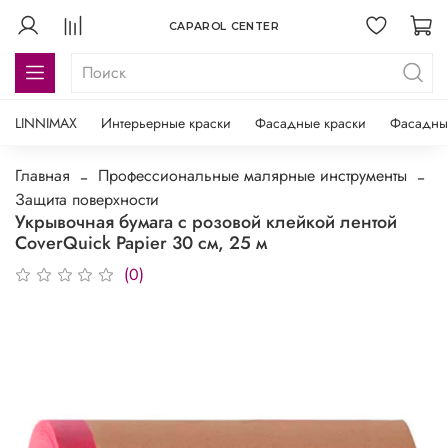
CAPAROL CENTER
LINNIMAX
Интерьерные краски
Фасадные краски
Фасадны
Главная
Профессиональные малярные инструменты
Защита поверхности
Укрывочная бумага с розовой клейкой лентой
CoverQuiсk Papier 30 см, 25 м
(0)