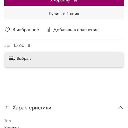
Купить в 1 клик
В избранное
Добавить в сравнение
арт.
15 66 18
Выбрать
Характеристики
Тип
Валики