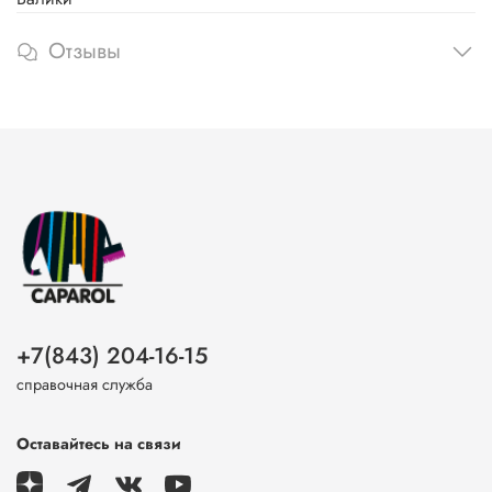
Отзывы
+7(843) 204-16-15
справочная служба
Оставайтесь на связи