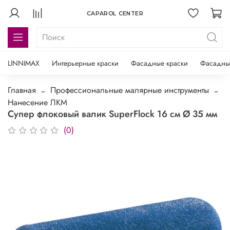
CAPAROL CENTER
LINNIMAX
Интерьерные краски
Фасадные краски
Фасадны
Главная
Профессиональные малярные инструменты
Нанесение ЛКМ
Супер флоковый валик SuperFlock 16 см Ø 35 мм
(0)