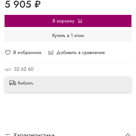
5 905 ₽
В корзину
Купить в 1 клик
В избранное
Добавить в сравнение
арт.
32 62 60
Выбрать
Характеристики