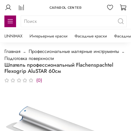
CAPAROL CENTER
LINNIMAX
Интерьерные краски
Фасадные краски
Фасадны
Главная
Профессиональные малярные инструменты
Подготовка поверхности
Шпатель профессиональный Flachenspachtel
Flexogrip AluSTAR 60см
(0)