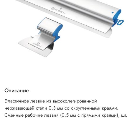
Описание
Эластичное лезвие из высоколегированной
нержавеющей стали 0,3 мм со скругленными краями.
Сменные рабочие лезвия (0,5 мм с прямыми краями), шт.