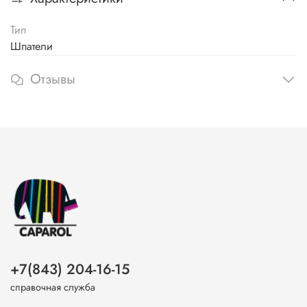
Тип
Шпатели
Отзывы
+7(843) 204-16-15
справочная служба