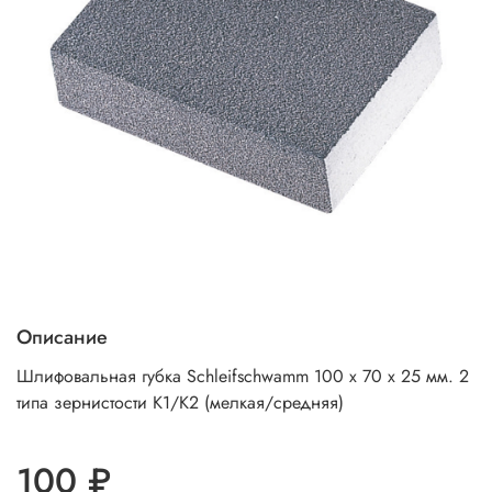
Описание
Шлифовальная губка Schleifschwamm 100 x 70 x 25 мм. 2
типа зернистости K1/K2 (мелкая/средняя)
100 ₽