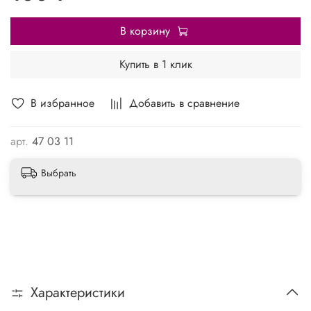
В корзину
Купить в 1 клик
В избранное
Добавить в сравнение
арт.
47 03 11
Выбрать
Характеристики