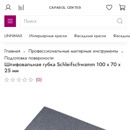
CAPAROL CENTER
LINNIMAX
Интерьерные краски
Фасадные краски
Фасадны
Главная
Профессиональные малярные инструменты
Подготовка поверхности
Шлифовальная губка Schleifschwamm 100 x 70 x
25 мм
(0)