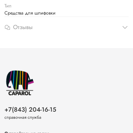
Тип
Средства для шлифовки
Отзывы
+7(843) 204-16-15
справочная служба