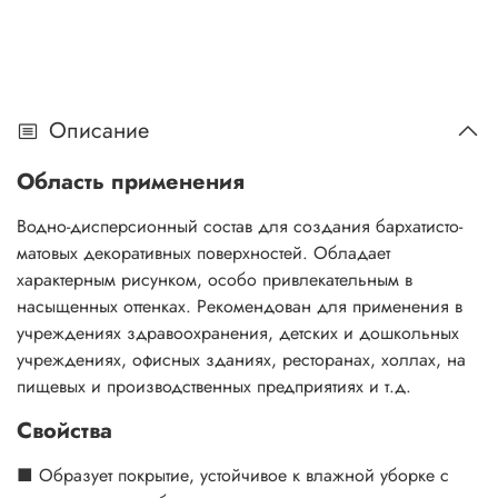
Описание
Область применения
Водно-дисперсионный состав для создания бархатисто-
матовых декоративных поверхностей. Обладает
характерным рисунком, особо привлекательным в
насыщенных оттенках. Рекомендован для применения в
учреждениях здравоохранения, детских и дошкольных
учреждениях, офисных зданиях, ресторанах, холлах, на
пищевых и производственных предприятиях и т.д.
Свойства
■ Образует покрытие, устойчивое к влажной уборке с