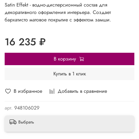
Satin Effekt - водно-дисперсионный состав для
декоративного оформления интерьера. Создает
бархатисто матовое покрытие с эффектом замши.
16 235 ₽
В корзину
Купить в 1 клик
В избранное
Добавить в сравнение
арт.
948106029
Выбрать