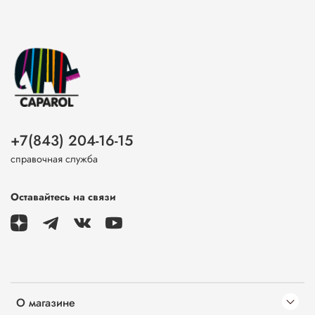
+7(843) 204-16-15
справочная служба
Оставайтесь на связи
О магазине