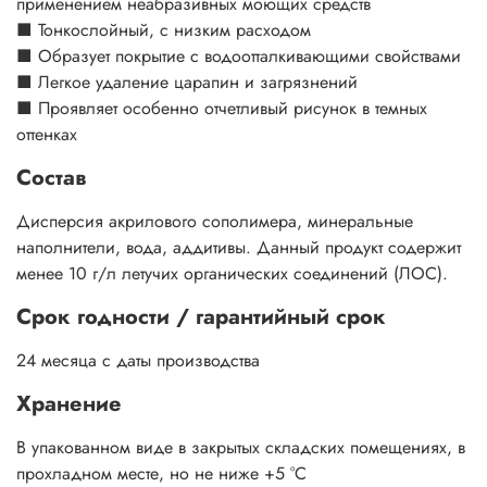
применением неабразивных моющих средств
■ Тонкослойный, с низким расходом
■ Образует покрытие с водоотталкивающими свойствами
■ Легкое удаление царапин и загрязнений
■ Проявляет особенно отчетливый рисунок в темных
оттенках
Состав
Дисперсия акрилового сополимера, минеральные
наполнители, вода, аддитивы. Данный продукт содержит
менее 10 г/л летучих органических соединений (ЛОС).
Срок годности / гарантийный срок
24 месяца с даты производства
Хранение
В упакованном виде в закрытых складских помещениях, в
прохладном месте, но не ниже +5 °C