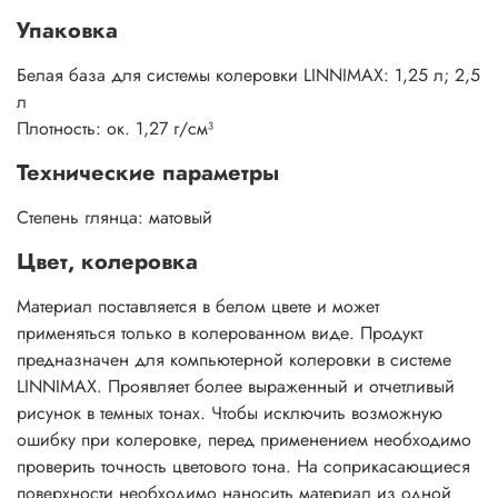
Упаковка
Белая база для системы колеровки LINNIMAX: 1,25 л; 2,5
л
Плотность: ок. 1,27 г/см³
Технические параметры
Степень глянца: матовый
Цвет, колеровка
Материал поставляется в белом цвете и может
применяться только в колерованном виде. Продукт
предназначен для компьютерной колеровки в системе
LINNIMAX. Проявляет более выраженный и отчетливый
рисунок в темных тонах. Чтобы исключить возможную
ошибку при колеровке, перед применением необходимо
проверить точность цветового тона. На соприкасающиеся
поверхности необходимо наносить материал из одной