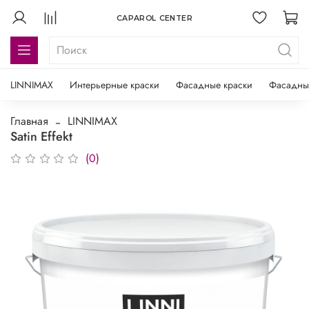
CAPAROL CENTER
LINNIMAX
Интерьерные краски
Фасадные краски
Фасадны
Главная
LINNIMAX
Satin Effekt
(0)