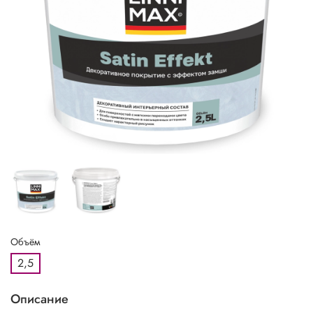
Объём
2,5
Описание