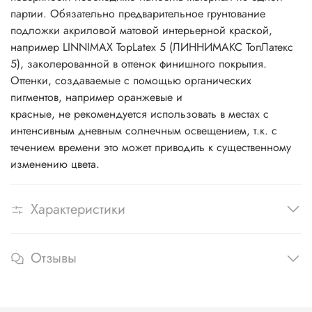
партии. Обязательно предварительное грунтование
подложки акриловой матовой интерьерной краской,
например LINNIMAX TopLatex 5 (ЛИННИМАКС ТопЛатекс
5), заколерованной в оттенок финишного покрытия.
Оттенки, создаваемые с помощью органических
пигментов, например оранжевые и
красные, не рекомендуется использовать в местах с
интенсивным дневным солнечным освещением, т.к. с
течением времени это может приводить к существенному
изменению цвета.
Характеристики
Отзывы