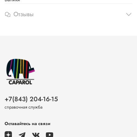
Отзывы
+7(843) 204-16-15
справочная служба
Оставайтесь на связи