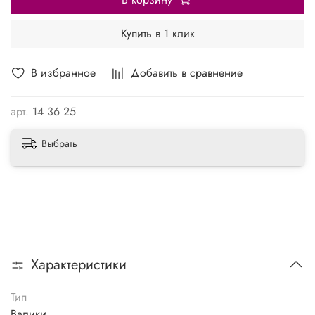
Купить в 1 клик
В избранное
Добавить в сравнение
арт.
14 36 25
Выбрать
Характеристики
Тип
Валики