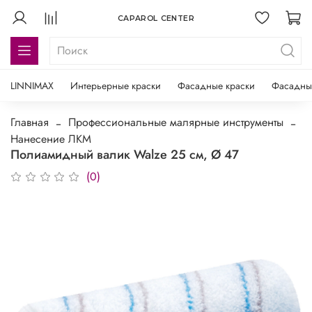
CAPAROL CENTER
LINNIMAX
Интерьерные краски
Фасадные краски
Фасадны
Главная
Профессиональные малярные инструменты
Нанесение ЛКМ
Полиамидный валик Walze 25 см, Ø 47
(0)