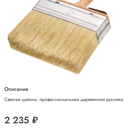
Описание
Светлая щетина, профессиональная деревянная рукоятка
2 235 ₽