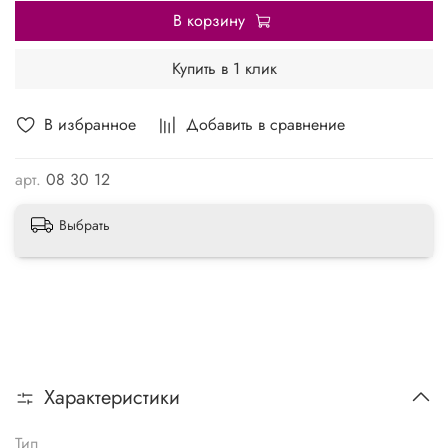
В корзину
Купить в 1 клик
В избранное
Добавить в сравнение
арт.
08 30 12
Выбрать
Характеристики
Тип