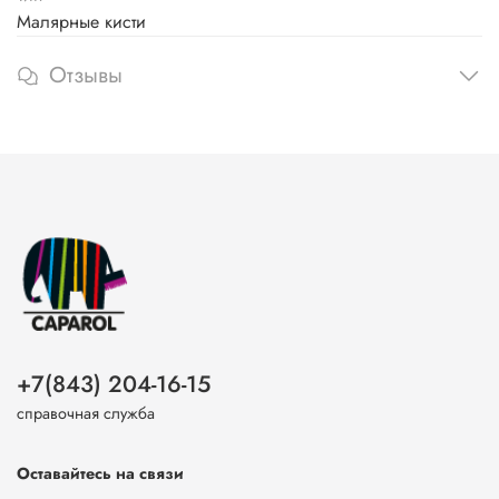
Малярные кисти
Отзывы
+7(843) 204-16-15
справочная служба
Оставайтесь на связи