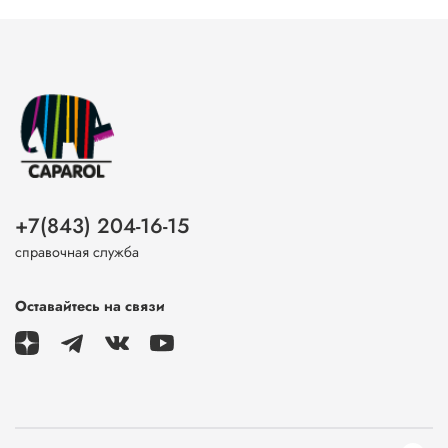
+7(843) 204-16-15
справочная служба
Оставайтесь на связи