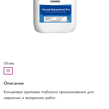
Объём
10
Описание
Концентрат грунтовки глубокого проникновения для
наружных и внутренних работ.