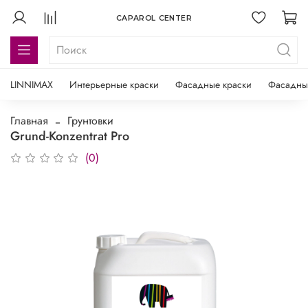
CAPAROL CENTER
LINNIMAX
Интерьерные краски
Фасадные краски
Фасадны
Главная
Грунтовки
Grund-Konzentrat Pro
(0)