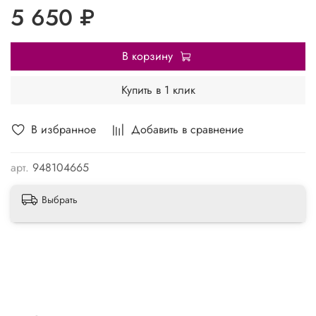
5 650 ₽
В корзину
Купить в 1 клик
В избранное
Добавить в сравнение
арт.
948104665
Выбрать