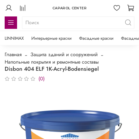
CAPAROL CENTER
LINNIMAX
Интерьерные краски
Фасадные краски
Фасадны
Главная
Защита зданий и сооружений
Напольные покрытия и ремонтные составы
Disbon 404 ELF 1K-Acryl-Bodensiegel
(0)