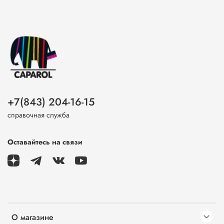
+7(843) 204-16-15
справочная служба
Оставайтесь на связи
О магазине