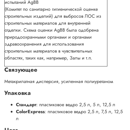
испытаний AgBB
(Комитет по санитарно гигиенической оценке
строительных изделий) для выбросов ЛОС из
строительных материалов для внутренней
отделки. Схема оценки AgBB была одобрена
природоохранными органами и органами
здравоохранения для использования
строительных материалов в чувствительных
областях, таких как, например, Залы и т.п.
Связующее
Метакрилатная дисперсия, усиленная полиуретаном
Упаковка
Стандарт
: пластиковое ведро 2,5 л, 5 л, 12,5 л
ColorExpress
: пластиковое ведро 2,5 л, 7,5 л, 12,5
л