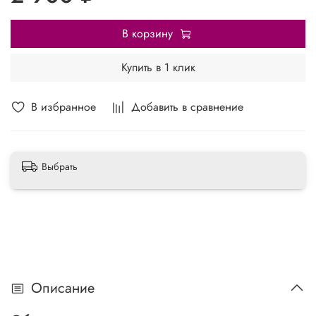
В корзину
Купить в 1 клик
В избранное
Добавить в сравнение
Выбрать
Описание