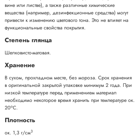
вине или листве), а также различные химические
вещества (например, дезинфекционные средства) могут
привести к изменению цветового тона. Это не влияет на
функциональные свойства покрытия.
Степень глянца
Шелковисто-матовая.
Хранение
В сухом, прохладном месте, без мороза. Срок хранения
в оригинальной закрытой упаковке минимум 2 года. При
низкой температуре перед применением материал
необходимо некоторое время хранить при температуре ок.
о
20
С.
Плотность
3
ок. 1,3 г/см