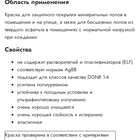
Область применения
Краска для защитного покрытия минеральных полов в
помещении и на улице, а также для бесшовных полов из
твердого асфальта в помещениях с нормальной нагрузкой
при хождении.
Свойства
не содержит растворителей и пластификаторов (ELF)
соответствует нормам AgBB
подходит для классов качества DGNB 1-4
усилена полиуретаном
устойчива к погодным условиям и
ультрафиолетовому излучению
очень хорошо очищается
очень хорошая стойкость к истиранию
эластичная
Краска проверена в соответствии с критериями