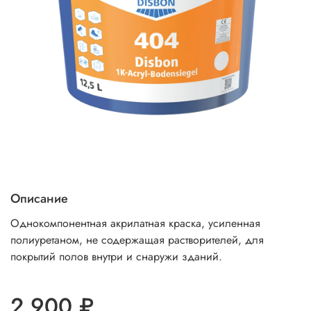
Описание
Однокомпонентная акрилатная краска, усиленная
полиуретаном, не содержащая растворителей, для
покрытий полов внутри и снаружи зданий.
2 900 ₽