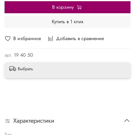
В корзину
Купить в 1 клик
В избранное
Добавить в сравнение
арт.
19 40 50
Выбрать
Характеристики
Тип