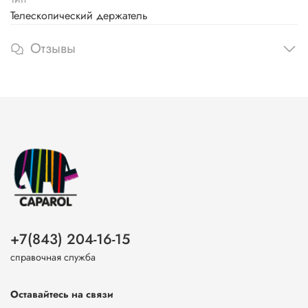
Телескопический держатель
Отзывы
+7(843) 204-16-15
справочная служба
Оставайтесь на связи