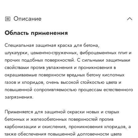
Описание
Область применения
Специальная защитная краска для бетона,
штукатурки, цементно-стружечных, фиброцементных плит и
прочих подобных поверхностей. С сильными защитными
свойствами против увлажнения и проникновения в
окрашиваемые поверхности вредных бетону кислотных
газов и хлоридов, очень высокой стойкостью цвета и
повышенной сопротивляемостью процессам естественного
загрязнения.
Применяется для защитной окраски новых и старых
бетонных и железобетонных поверхностей против
карбонизации и окисления, проникновения хлоридов, а
также обеспечения повышенной долговечности цвета