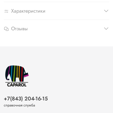
Характеристики
Отзывы
+7(843) 204-16-15
справочная служба