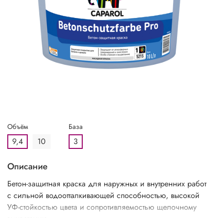
Объём
База
9,4
10
3
Описание
Бетон-защитная краска для наружных и внутренних работ
с сильной водоотталкивающей способностью, высокой
УФ-стойкостью цвета и сопротивляемостью щелочному