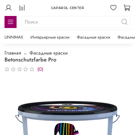
CAPAROL CENTER
LINNIMAX
Интерьерные краски
Фасадные краски
Фасадны
Главная
Фасадные краски
Betonschutzfarbe Pro
(0)