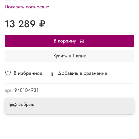
выцветанию.
Показать полностью
13 289 ₽
В корзину
Купить в 1 клик
В избранное
Добавить в сравнение
арт.
948104931
Выбрать